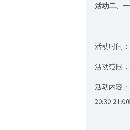
活动二、
活动时间：9月
活动范围：
活动内容：
20:30-