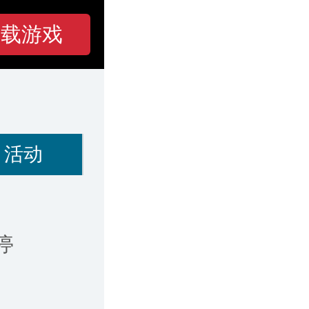
下载游戏
活动
停