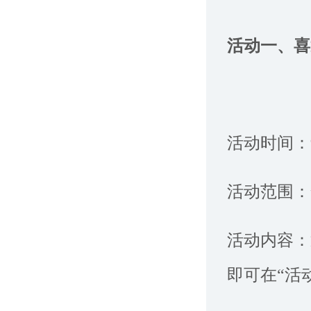
活动一、
活动时间：
活动范围：
活动内容：
即可在“活