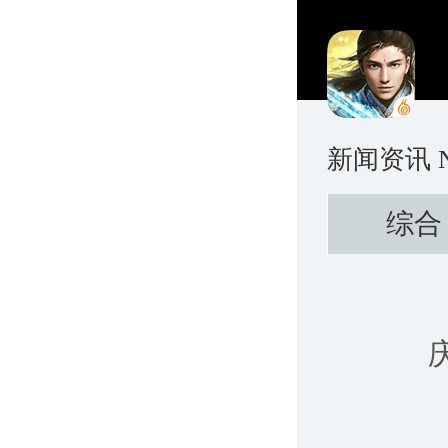
新闻资讯
综合