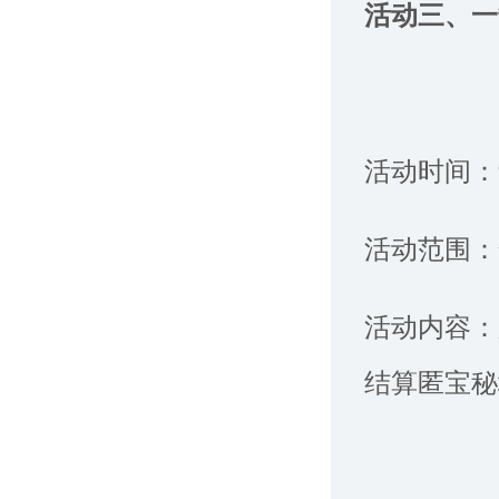
活动三、
活动时间：
活动范围：
活动内容：
结算匿宝秘