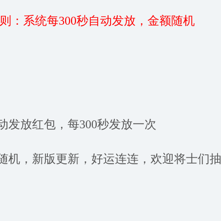
则：系统每300秒自动发放，金额随机
自动发放红包，每300秒发放一次
额随机，新版更新，好运连连，欢迎将士们