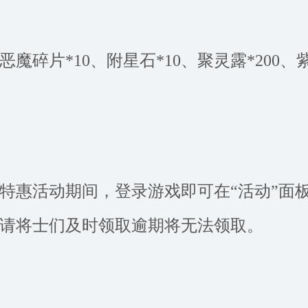
恶魔碎片*10、附星石*10、聚灵露*200
特惠活动期间，登录游戏即可在“活动”面
请将士们及时领取逾期将无法领取。