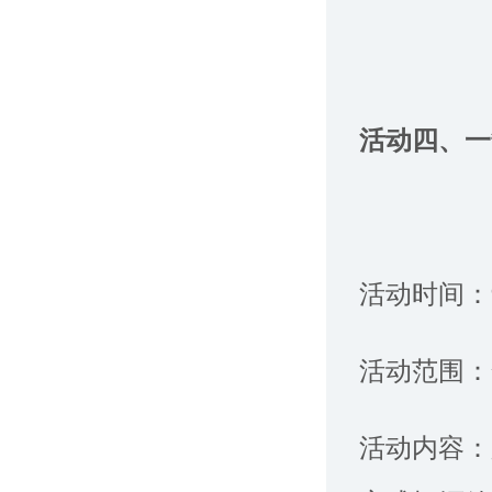
活动四、
活动时间：
活动范围：
活动内容：