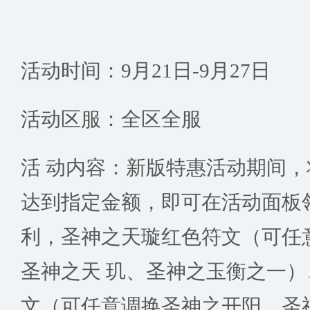
活动时间：9月21日-9月27日
活动区服：全区全服
活 动内容：新版特惠活动期间
达到指定金额，即可在活动面板
利，圣神之天璇红色符文（可任
圣神之天 玑、圣神之玉衡之一
文（可任意调换圣神之开阳、圣