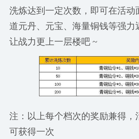
洗炼达到一定次数，即可在活动
道元丹、元宝、海量铜钱等强力
让战力更上一层楼吧 ~
注：以上每个档次的奖励兼得，
可获得一次