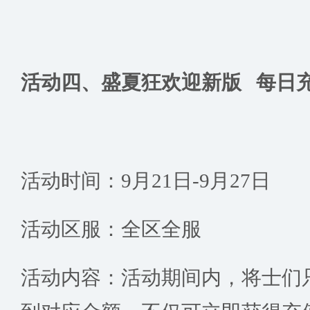
活动四、盛夏狂欢迎新版 每日
活动时间：9月21日-9月27日
活动区服：全区全服
活动内容：活动期间内，将士们