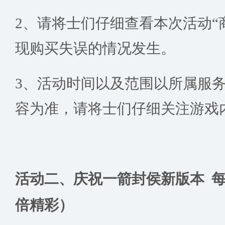
2、请将士们仔细查看本次活动“
现购买失误的情况发生。
3、活动时间以及范围以所属服务
容为准，请将士们仔细关注游戏内
活动二、庆祝一箭封侯新版本 
倍精彩）