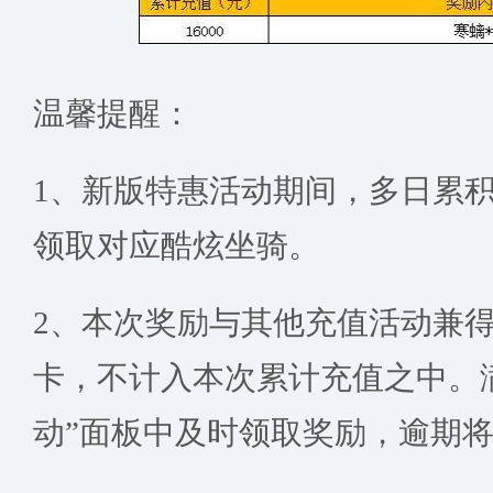
温馨提醒：
1、新版特惠活动期间，多日累
领取对应酷炫坐骑。
2、本次奖励与其他充值活动兼
卡，不计入本次累计充值之中。
动”面板中及时领取奖励，逾期