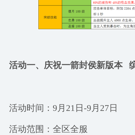
活动一、庆祝一箭封侯新版本 
活动时间：9月21日-9月27日
活动范围：全区全服