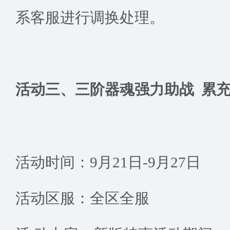
系客服进行调换处理。
活动三、三阶器魂强力助战 累
活动时间：9月21日-9月27日
活动区服：全区全服