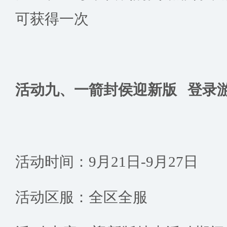
可获得一次
活动九、
一箭封侯迎新版 登录
活动时间：9月21日-9月27日
活动区服：全区全服