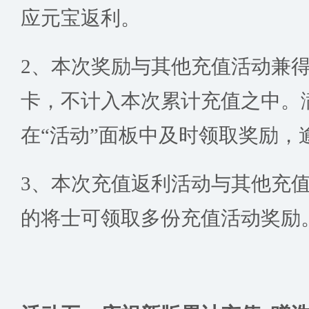
应元宝返利。
2、本次奖励与其他充值活动兼
卡，不计入本次累计充值之中。
在“活动”面板中及时领取奖励，
3、本次充值返利活动与其他充
的将士可领取多份充值活动奖励