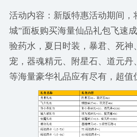
活动内容：新版特惠活动期间，
城”面板购买海量仙品礼包飞速
验药水，夏日时装，暴君、死神
宠，器魂精元、附星石、道元丹
等海量豪华礼品应有尽有，超值