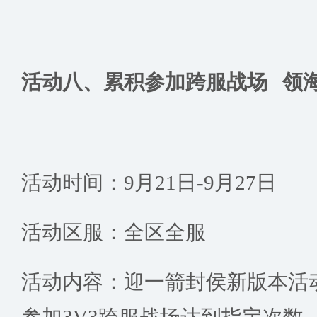
活动八、累积参加跨服战场 领
活动时间：9月21日-9月27日
活动区服：全区全服
活动内容：迎一箭封侯新版本活
参加3V3跨服战场达到指定次数