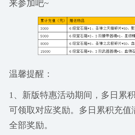
来参加吧~
温馨提醒：
1、新版特惠活动期间，多日累
可领取对应奖励。多日累积充值满
全部奖励。