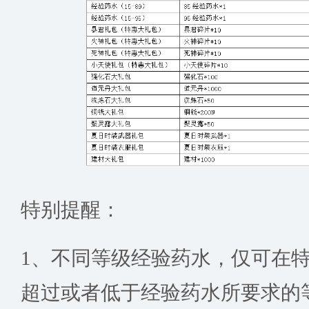
特别提醒：
1、不同等级经验药水，仅可在
超过或者低于经验药水所要求的