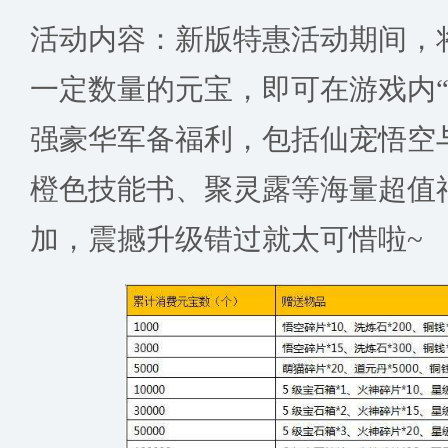
活动内容：新版特惠活动期间，
一定数量的元宝，即可在游戏内“
强豪华军备福利，包括仙宠悟空
橙色技能书、聚灵露等海量超值
加，震撼升级错过就太可惜啦~