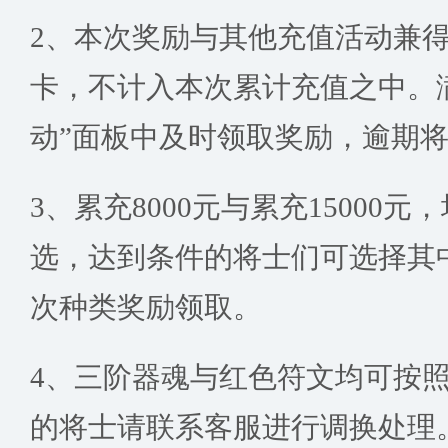
2、本次奖励与其他充值活动兼
卡，不计入本次累计充值之中。
动”面板中及时领取奖励，逾期
3、累充8000元与累充15000
选，达到条件的将士们可选择其
次种类奖励领取。
4、三阶器魂与红色符文均可按
的将士请联系客服进行调换处理