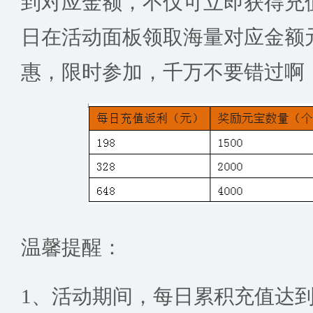
到对应金额，不仅可立即获得充
日在活动面板领取海量对应金额
惠，限时参加，千万不要错过啊
温馨提醒：
1、活动期间，每日累积充值达