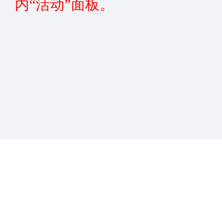
内“活动”面板。