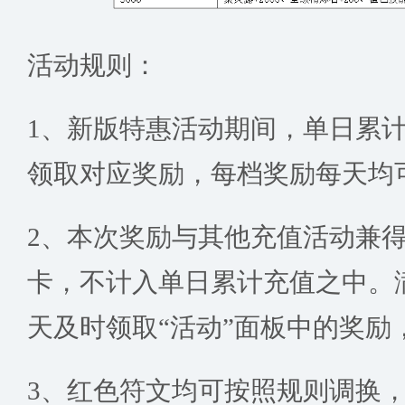
活动规则：
1、新版特惠活动期间，单日累
领取对应奖励，每档奖励每天均
2、本次奖励与其他充值活动兼
卡，不计入单日累计充值之中。
天及时领取“活动”面板中的奖励
3、红色符文均可按照规则调换