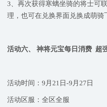
3、再次获得寒螭坐骑的将士可
理，也可在兑换界面兑换成萌骑
活动六、
神将元宝每日消费 超
活动时间：9月21日-9月27日
活动区服：全区全服