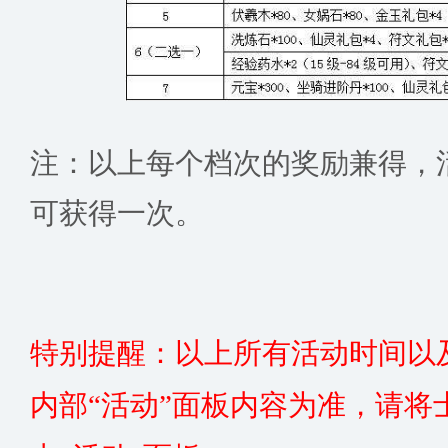
注：以上每个档次的奖励兼得，
可获得一次。
特别提醒：以上所有活动时间以
内部“活动”面板内容为准，请将