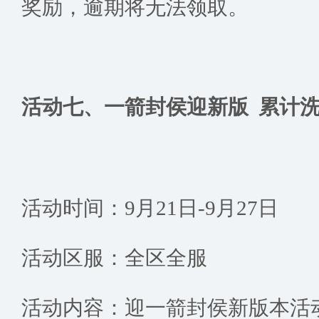
奖励，逾期将无法领取。
活动七、
一箭封侯迎新版 累计
活动时间：9月21日-9月27日
活动区服：全区全服
活动内容：迎一箭封侯新版本活