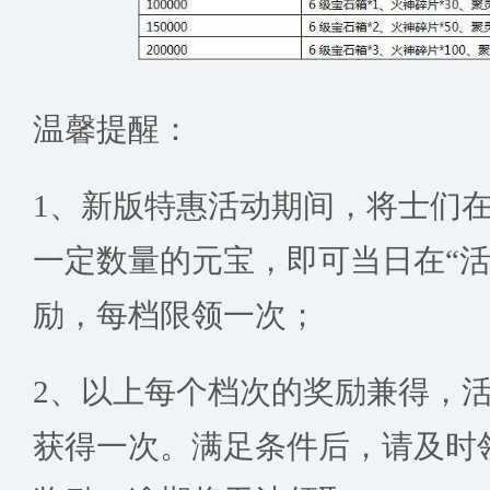
温馨提醒：
1、新版特惠活动期间，将士们
一定数量的元宝，即可当日在“活
励，每档限领一次；
2、以上每个档次的奖励兼得，
获得一次。满足条件后，请及时领