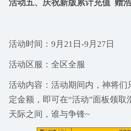
活动五、庆祝新版累计充值 赠
活动时间：9月21日-9月27日
活动区服：全区全服
活动内容：活动期间内，神将们
定金额，即可在“活动”面板领取
天际之间，谁与争锋~