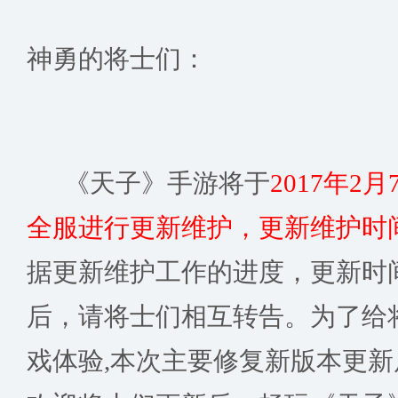
神勇的将士们：
《天子》手游将于
2017年2月7
全服进行更新维护，更新维护时
据更新维护工作的进度，更新时
后，请将士们相互转告。为了给
戏体验,本次主要修复新版本更