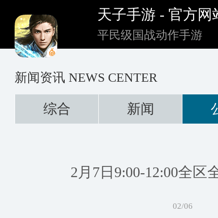
天子手游 - 官方网
平民级国战动作手游
新闻资讯
NEWS CENTER
综合
新闻
2月7日9:00-12:00
02/06