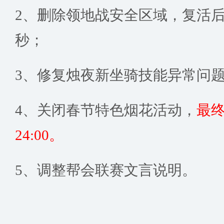
2、删除领地战安全区域，复活后
秒；
3、修复烛夜新坐骑技能异常问
4、关闭春节特色烟花活动，
最终
24:00。
5、调整帮会联赛文言说明。