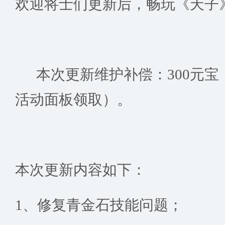
欢迎将士们更新后，畅玩《天子
本次更新维护补偿：300元宝（截
活动面板领取）。
本次更新内容如下：
1、修复青金石技能问题；