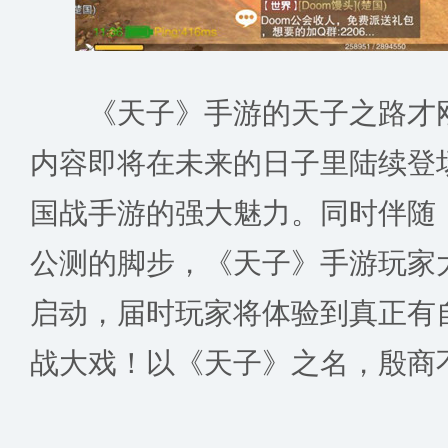
《天子》手游的天子之路才刚
内容即将在未来的日子里陆续登
国战手游的强大魅力。同时伴随
公测的脚步，《天子》手游玩家
启动，届时玩家将体验到真正有
战大戏！以《天子》之名，殷商