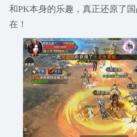
和PK本身的乐趣，真正还原了
在！