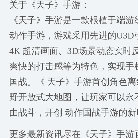
关于《天子》手游：
《天子》手游是一款根植于端游
动作手游，游戏采用先进的U3D
4K 超清画面、3D场景动态实
爽快的打击感等为特色，实现手
国战。《 天子》手游首创角色
野开放式大地图，让玩家可以永不
由战斗，开创 动作国战手游的新
更多最新资讯尽在《天子》手游