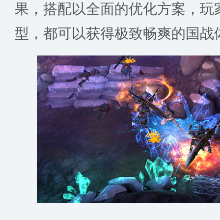
果，搭配以全面的优化方案，玩
型，都可以获得极致畅爽的国战