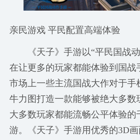
亲民游戏 平民配置高端体验
《天子》手游以“平民国战动
在让更多的玩家都能体验到国战
市场上一些主流国战大作对于手
牛力图打造一款能够被绝大多数
大多数玩家都能流畅公平体验的
游。《天子》手游用优秀的3D