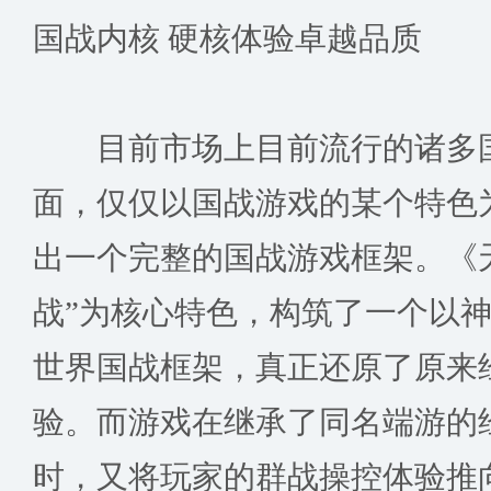
国战内核 硬核体验卓越品质
目前市场上目前流行的诸多国
面，仅仅以国战游戏的某个特色
出一个完整的国战游戏框架。《
战”为核心特色，构筑了一个以
世界国战框架，真正还原了原来
验。而游戏在继承了同名端游的
时，又将玩家的群战操控体验推