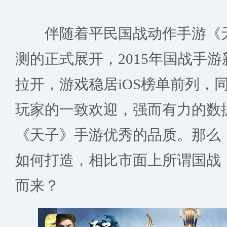
伴随着平民国战动作手游《天
测的正式展开，2015年国战手
拉开，游戏稳居iOS榜单前列，
玩家的一致欢迎，强而有力的数
《天子》手游优秀的品质。那么
如何打造，相比市面上所谓国战，
而来？