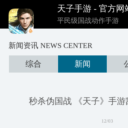
天子手游 - 官方网
平民级国战动作手游
新闻资讯
NEWS CENTER
综合
新闻
秒杀伪国战 《天子》手游
12/03