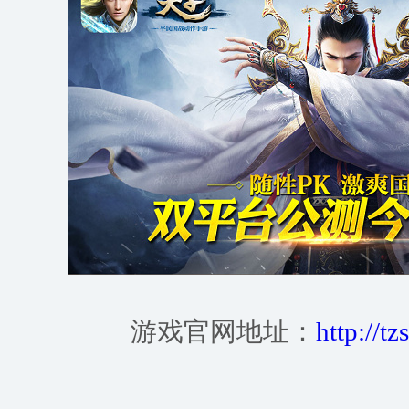
游戏官网地址：
http://t