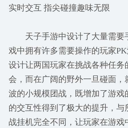
实时交互 指尖碰撞趣味无限
天子手游中设计了大量需要手
戏中拥有许多需要操作的玩家P
设计让两国玩家在挑战各种任务
会，而在广阔的野外一旦碰面，
波的小规模团战，既增加了游戏
的交互性得到了极大的提升，与
战挂机完全不同，让玩家在游戏