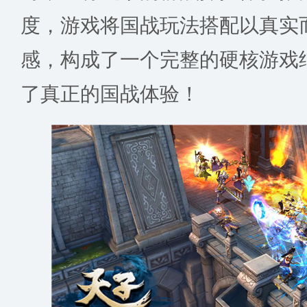
度，游戏将国战玩法搭配以真实
感，构成了一个完整的硬核游戏
了真正的国战体验！