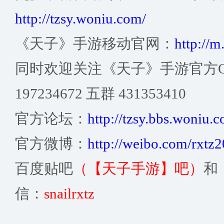
http://tzsy.woniu.com/
《天子》手游移动官网：
http://m
同时欢迎关注《天子》手游官方
197234672 五群 431353410
官方论坛：
http://tzsy.bbs.woniu.
官方微博：
http://weibo.com/rxtz
百度贴吧
（【天子手游】吧）
和
信：
snailrxtz