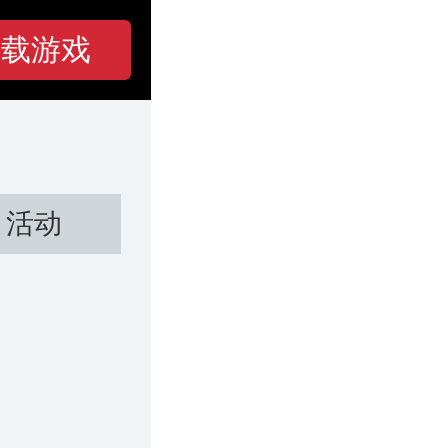
下载游戏
活动