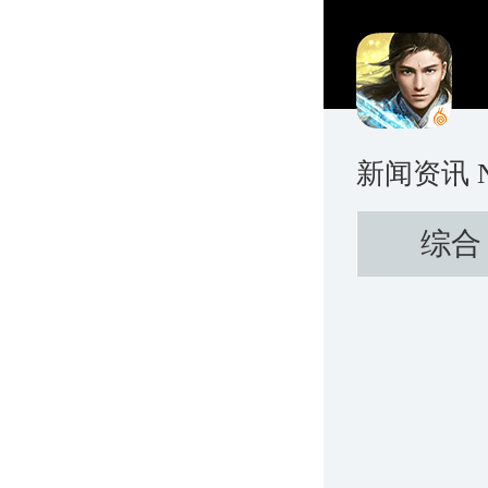
新闻资讯
综合