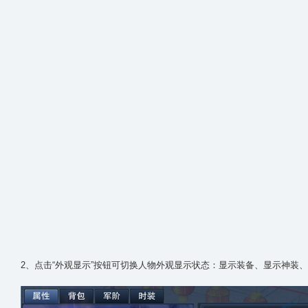
2、点击“外观显示”按钮可切换人物外观显示状态：显示装备、显示神装