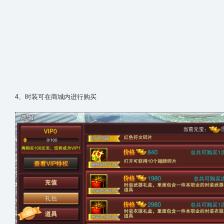
4、时装可在商城内进行购买