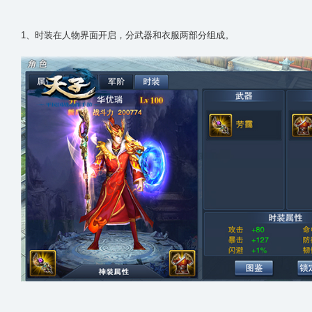
1、时装在人物界面开启，分武器和衣服两部分组成。