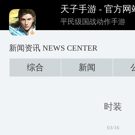
天子手游 - 官方网
平民级国战动作手游
新闻资讯
NEWS CENTER
综合
新闻
时装
03/16