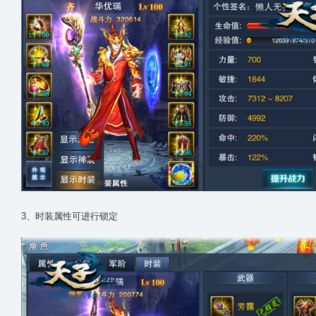
3、时装属性可进行锁定