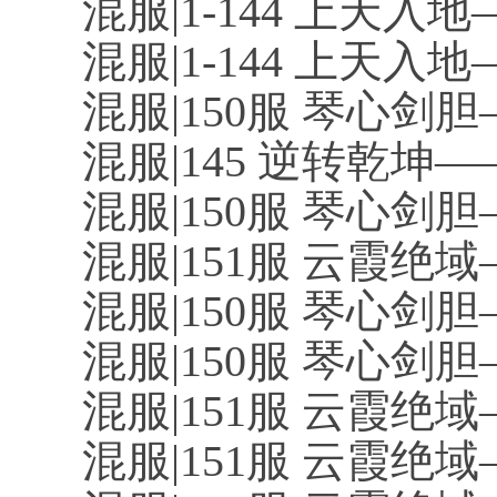
混服|1-144 上天入
混服|1-144 上天入
混服|150服 琴心剑
混服|145 逆转乾坤——ོ
混服|150服 琴心剑
混服|151服 云霞绝
混服|150服 琴心剑
混服|150服 琴心剑
混服|151服 云霞绝
混服|151服 云霞绝