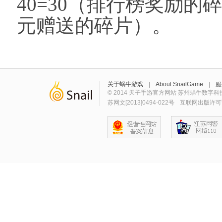
40=30（排行榜奖励的碎
元赠送的碎片）。
关于蜗牛游戏
|
About SnailGame
|
服
© 2014 天子手游官方网站 苏州蜗牛数字
苏网文[2013]0494-022号
互联网出版许可