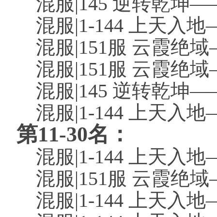
混服|145 逆转乾坤—
混服|1-144 上天入
混服|151服 云霞绝
混服|151服 云霞绝
混服|145 逆转乾坤
混服|1-144 上天入
第11-30名：
混服|1-144 上天入
混服|151服 云霞绝
混服|1-144 上天入