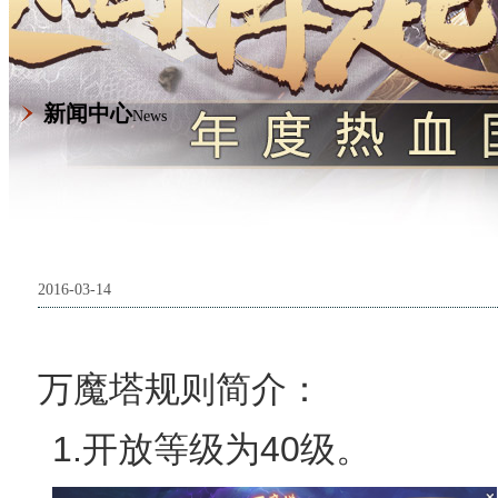
新闻中心
News
2016-03-14
万魔塔规则简介：
1.开放等级为40级。