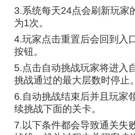
3.系统每天24点会刷新玩
为1次。
4.玩家点击重置后会回到入
按钮。
5.点击自动挑战玩家将进入
挑战通过的最大层数时停止
6.自动挑战结束后并且玩家
续挑战下面的关卡。
7.以下条件都会导致通关失