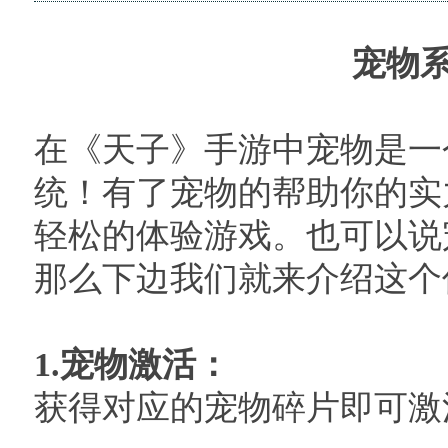
宠物
在《天子》手游中宠物是一
统！有了宠物的帮助你的实
轻松的体验游戏。也可以说
那么下边我们就来介绍这个
1.
宠物激活：
获得对应的宠物碎片即可激