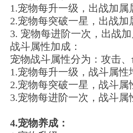
1.宠物每升一级，出战加属
2.宠物每突破一星，出战加
3. 宠物每进阶一次，出战
战斗属性加成：
宠物战斗属性分为：攻击、
1.宠物每升一级，战斗属性
2.宠物每突破一星，战斗属
3.宠物每进阶一次，战斗属
4.
宠物养成：