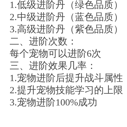
1.低级进阶丹（绿色品质）
2.中级进阶丹（蓝色品质）
3.高级进阶丹（紫色品质）
二、进阶次数：
每个宠物可以进阶6次
三、进阶效果几率：
1.宠物进阶后提升战斗属性
2.提升宠物技能学习的上限
3.宠物进阶100%成功