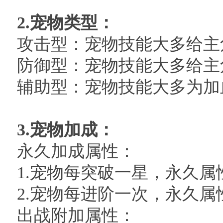
2.
宠物类型：
攻击型：宠物技能大多给主
防御型：宠物技能大多给主
辅助型：宠物技能大多为加
3.
宠物加成：
永久加成属性：
1.宠物每突破一星，永久属
2.宠物每进阶一次，永久属
出战附加属性：