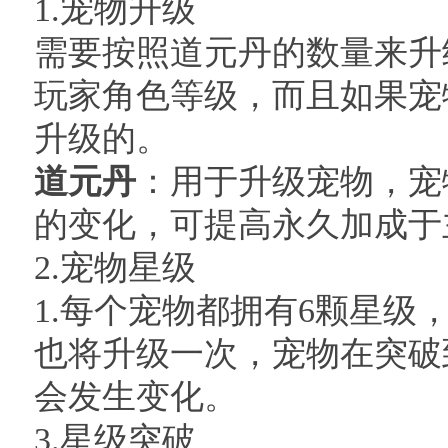
1.宠物升级
需要按照道元丹的数量来升
玩家角色等级，而且如果宠
升级的。
道元丹
：用于升级宠物，宠
的变化，可提高永久加成于
2.宠物星级
1.每个宠物都拥有6颗星级
也将升级一次，宠物在突破
会发生变化。
3.星级突破