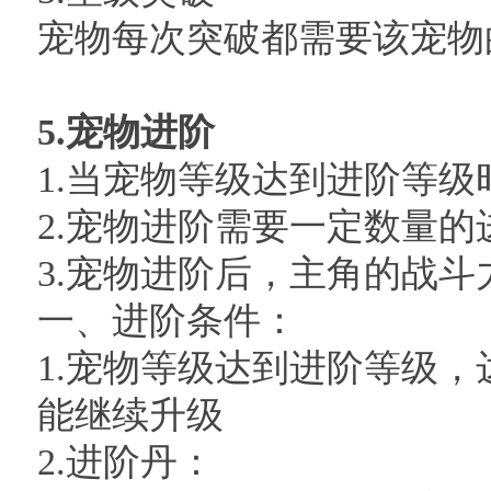
宠物每次突破都需要该宠物
5.宠物进阶
1.当宠物等级达到进阶等
2.宠物进阶需要一定数量
3.宠物进阶后，主角的战
一、进阶条件：
1.宠物等级达到进阶等级
能继续升级
2.进阶丹：