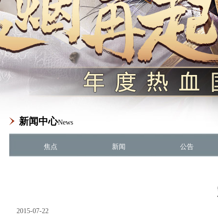
新闻中心
News
焦点
新闻
公告
2015-07-22